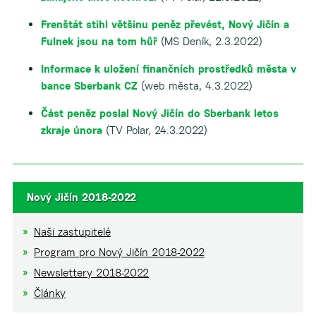
Frenštát stihl většinu peněz převést, Nový Jičín a
Fulnek jsou na tom hůř
(MS Deník, 2.3.2022)
Informace k uložení finančních prostředků města v
bance Sberbank CZ
(web města, 4.3.2022)
Část peněz poslal Nový Jičín do Sberbank letos
zkraje února
(TV Polar, 24.3.2022)
Nový Jičín 2018-2022
Naši zastupitelé
Program pro Nový Jičín 2018-2022
Newslettery 2018-2022
Články