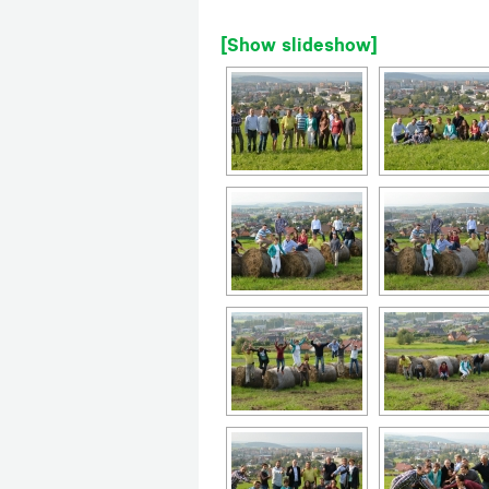
[Show slideshow]