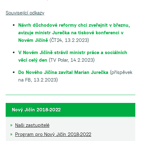
Související odkazy
Návrh důchodové reformy chci zveřejnit v březnu,
avizuje ministr Jurečka na tiskové konferenci v
Novém Jičíně
(ČT24, 13.2.2023)
V Novém Jičíně strávil ministr práce a sociálních
věcí celý den
(TV Polar, 14.2.2023)
Do Nového Jičína zavítal Marian Jurečka
(příspěvek
na FB, 13.2.2023)
Nový Jičín 2018-2022
Naši zastupitelé
Program pro Nový Jičín 2018-2022