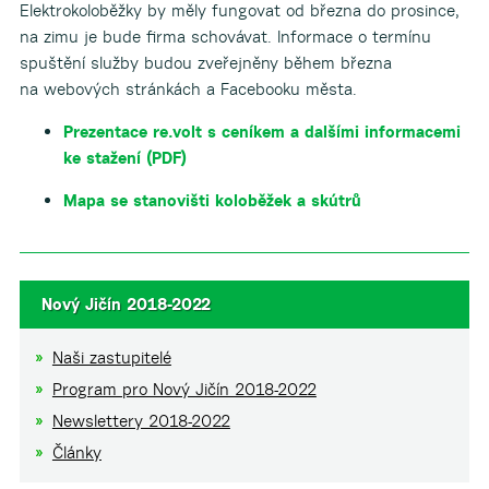
Elektrokoloběžky by měly fungovat od března do prosince,
na zimu je bude firma schovávat. Informace o termínu
spuštění služby budou zveřejněny během března
na webových stránkách a Facebooku města.
Prezentace re.volt s ceníkem a dalšími informacemi
ke stažení (PDF)
Mapa se stanovišti koloběžek a skútrů
Nový Jičín 2018-2022
Naši zastupitelé
Program pro Nový Jičín 2018-2022
Newslettery 2018-2022
Články