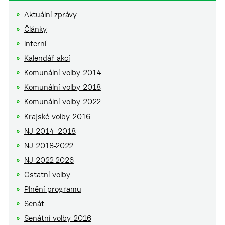
Aktuální zprávy
Články
Interní
Kalendář akcí
Komunální volby 2014
Komunální volby 2018
Komunální volby 2022
Krajské volby 2016
NJ 2014–2018
NJ 2018-2022
NJ 2022-2026
Ostatní volby
Plnění programu
Senát
Senátní volby 2016