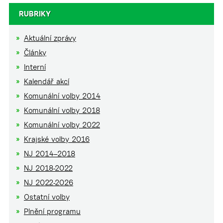
RUBRIKY
Aktuální zprávy
Články
Interní
Kalendář akcí
Komunální volby 2014
Komunální volby 2018
Komunální volby 2022
Krajské volby 2016
NJ 2014–2018
NJ 2018-2022
NJ 2022-2026
Ostatní volby
Plnění programu