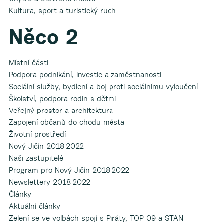
Kultura, sport a turistický ruch
Něco 2
Místní části
Podpora podnikání, investic a zaměstnanosti
Sociální služby, bydlení a boj proti sociálnímu vyloučení
Školství, podpora rodin s dětmi
Veřejný prostor a architektura
Zapojení občanů do chodu města
Životní prostředí
Nový Jičín 2018-2022
Naši zastupitelé
Program pro Nový Jičín 2018-2022
Newslettery 2018-2022
Články
Aktuální články
Zelení se ve volbách spojí s Piráty, TOP 09 a STAN